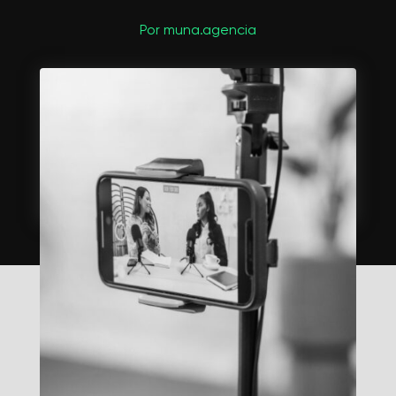
Por muna.agencia