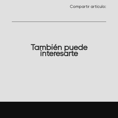
Compartir artículo:
También puede
interesarte