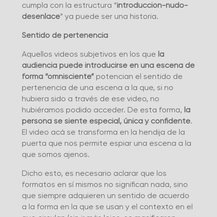
cumpla con la estructura “
introducción-nudo-
desenlace
” ya puede ser una historia.
Sentido de pertenencia
Aquellos videos subjetivos en los que
la
audiencia puede introducirse en una escena de
forma “omnisciente”
potencian el sentido de
pertenencia de una escena a la que, si no
hubiera sido a través de ese video, no
hubiéramos podido acceder. De esta forma,
la
persona se siente especial, única y confidente
.
El video acá se transforma en la hendija de la
puerta que nos permite espiar una escena a la
que somos ajenos.
Dicho esto, es necesario aclarar que los
formatos en sí mismos no significan nada, sino
que siempre adquieren un sentido de acuerdo
a la forma en la que se usan y el contexto en el