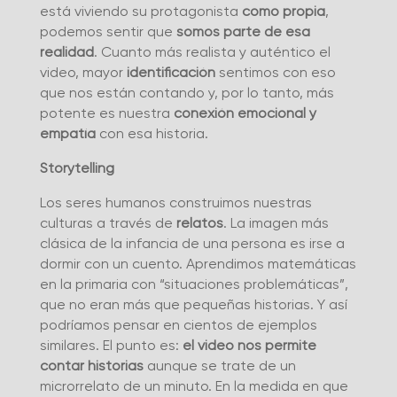
está viviendo su protagonista
como propia
,
podemos sentir que
somos parte de esa
realidad
. Cuanto más realista y auténtico el
video, mayor
identificación
sentimos con eso
que nos están contando y, por lo tanto, más
potente es nuestra
conexión emocional y
empatía
con esa historia.
Storytelling
Los seres humanos construimos nuestras
culturas a través de
relatos
. La imagen más
clásica de la infancia de una persona es irse a
dormir con un cuento. Aprendimos matemáticas
en la primaria con “situaciones problemáticas”,
que no eran más que pequeñas historias. Y así
podríamos pensar en cientos de ejemplos
similares. El punto es:
el video nos permite
contar historias
aunque se trate de un
microrrelato de un minuto. En la medida en que