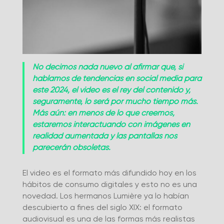
No decimos nada nuevo al afirmar que, si
hablamos de tendencias en social media para
este 2024, el video es el rey del contenido y,
seguramente, lo será por mucho tiempo más.
Más aún: en menos de lo que creemos,
estaremos interactuando con imágenes en
realidad aumentada y las pantallas nos
parecerán obsoletas.
El video es el formato más difundido hoy en los
hábitos de consumo digitales y esto no es una
novedad. Los hermanos Lumière ya lo habían
descubierto a fines del siglo XIX: el formato
audiovisual es una de las formas más realistas