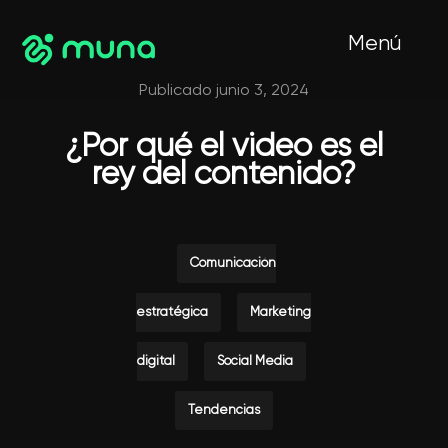
Menú
Publicado junio 3, 2024
¿Por qué el video es el
rey del contenido?
Comunicación
estratégica
Marketing
digital
Social Media
Tendencias